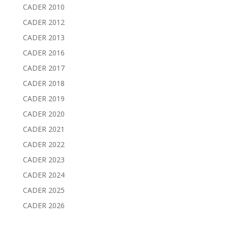
CADER 2010
CADER 2012
CADER 2013
CADER 2016
CADER 2017
CADER 2018
CADER 2019
CADER 2020
CADER 2021
CADER 2022
CADER 2023
CADER 2024
CADER 2025
CADER 2026