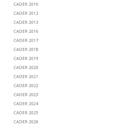
CADER 2010
CADER 2012
CADER 2013
CADER 2016
CADER 2017
CADER 2018
CADER 2019
CADER 2020
CADER 2021
CADER 2022
CADER 2023
CADER 2024
CADER 2025
CADER 2026