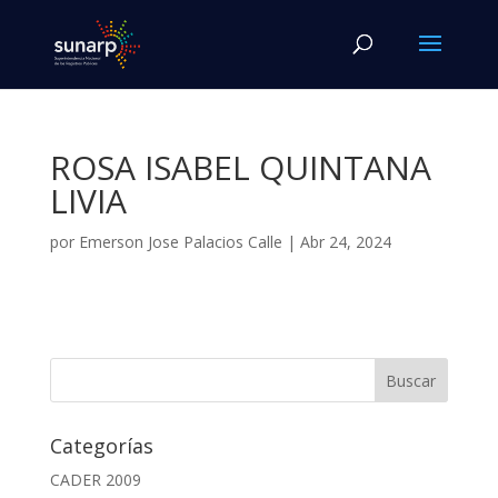
ROSA ISABEL QUINTANA
LIVIA
por
Emerson Jose Palacios Calle
|
Abr 24, 2024
Categorías
CADER 2009