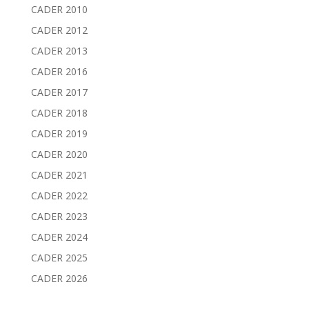
CADER 2010
CADER 2012
CADER 2013
CADER 2016
CADER 2017
CADER 2018
CADER 2019
CADER 2020
CADER 2021
CADER 2022
CADER 2023
CADER 2024
CADER 2025
CADER 2026