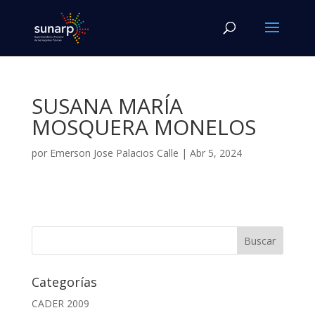
SUSANA MARÍA
MOSQUERA MONELOS
por
Emerson Jose Palacios Calle
|
Abr 5, 2024
Categorías
CADER 2009