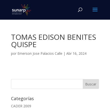
TOMAS EDISON BENITES
QUISPE
por
Emerson Jose Palacios Calle
|
Abr 16, 2024
Categorías
CADER 2009