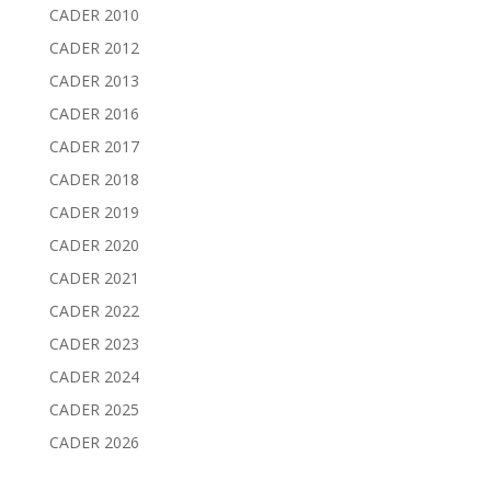
CADER 2010
CADER 2012
CADER 2013
CADER 2016
CADER 2017
CADER 2018
CADER 2019
CADER 2020
CADER 2021
CADER 2022
CADER 2023
CADER 2024
CADER 2025
CADER 2026