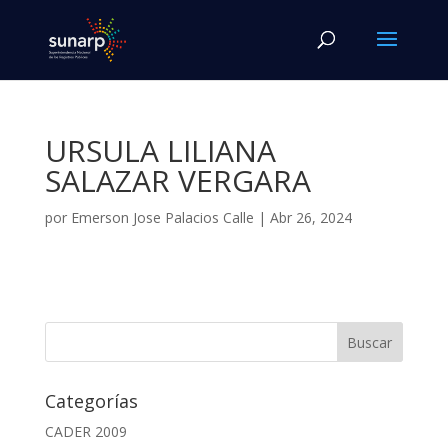
URSULA LILIANA
SALAZAR VERGARA
por
Emerson Jose Palacios Calle
|
Abr 26, 2024
Categorías
CADER 2009