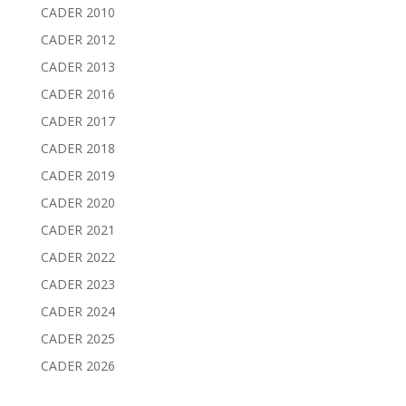
CADER 2010
CADER 2012
CADER 2013
CADER 2016
CADER 2017
CADER 2018
CADER 2019
CADER 2020
CADER 2021
CADER 2022
CADER 2023
CADER 2024
CADER 2025
CADER 2026