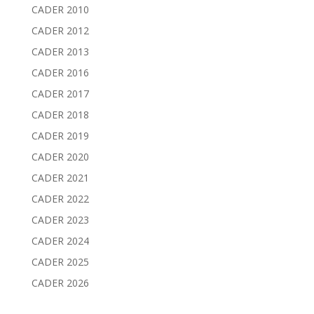
CADER 2010
CADER 2012
CADER 2013
CADER 2016
CADER 2017
CADER 2018
CADER 2019
CADER 2020
CADER 2021
CADER 2022
CADER 2023
CADER 2024
CADER 2025
CADER 2026