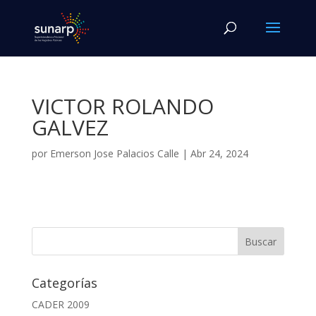
VICTOR ROLANDO
GALVEZ
por
Emerson Jose Palacios Calle
|
Abr 24, 2024
Categorías
CADER 2009