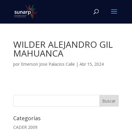
WILDER ALEJANDRO GIL
MAHUANCA
por
Emerson Jose Palacios Calle
|
Abr 15, 2024
Categorías
CADER 2009