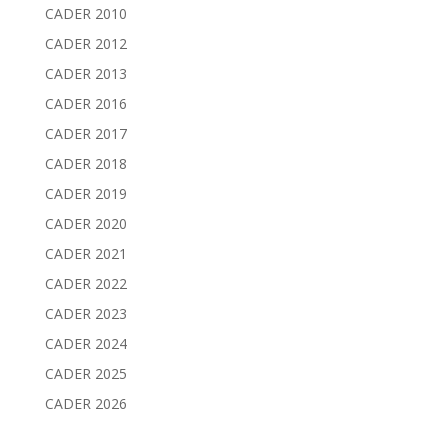
CADER 2010
CADER 2012
CADER 2013
CADER 2016
CADER 2017
CADER 2018
CADER 2019
CADER 2020
CADER 2021
CADER 2022
CADER 2023
CADER 2024
CADER 2025
CADER 2026