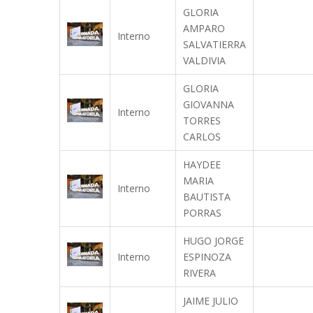
GLORIA
AMPARO
Interno
SALVATIERRA
VALDIVIA
GLORIA
GIOVANNA
Interno
TORRES
CARLOS
HAYDEE
MARIA
Interno
BAUTISTA
PORRAS
HUGO JORGE
Interno
ESPINOZA
RIVERA
JAIME JULIO