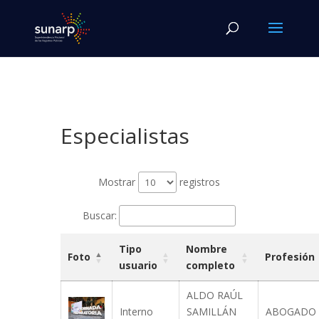
Especialistas
Mostrar
registros
Buscar:
Tipo
Nombre
Foto
Profesión
usuario
completo
ALDO RAÚL
Interno
SAMILLÁN
ABOGADO