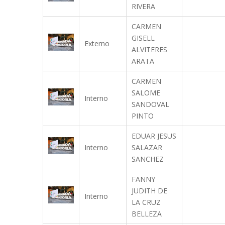
RIVERA
CARMEN
GISELL
Externo
ALVITERES
ARATA
CARMEN
SALOME
Interno
SANDOVAL
PINTO
EDUAR JESUS
Interno
SALAZAR
SANCHEZ
FANNY
JUDITH DE
Interno
LA CRUZ
BELLEZA