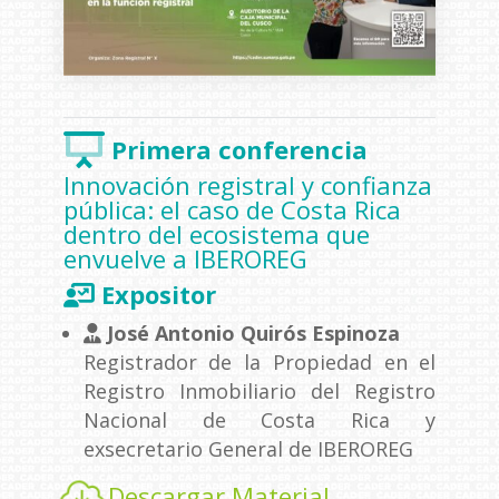
Primera conferencia
Innovación registral y confianza
pública: el caso de Costa Rica
dentro del ecosistema que
envuelve a IBEROREG
Expositor
José Antonio Quirós Espinoza
Registrador de la Propiedad en el
Registro Inmobiliario del Registro
Nacional de Costa Rica y
exsecretario General de IBEROREG
Descargar Material