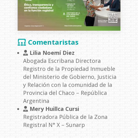
Comentaristas
Lilia Noemí Diez
Abogada Escribana Directora
Registro de la Propiedad Inmueble
del Ministerio de Gobierno, Justicia
y Relación con la comunidad de la
Provincia del Chaco – República
Argentina
Mery Huillca Cursi
Registradora Pública de la Zona
Registral N° X – Sunarp