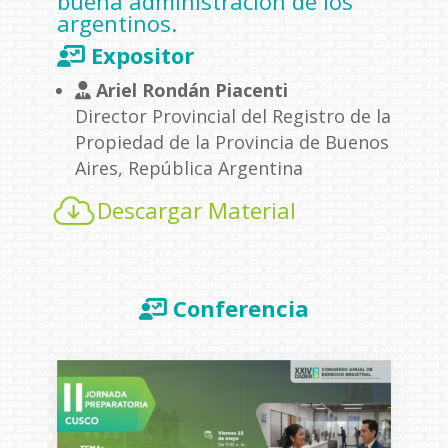
buena administración de los
argentinos.
Expositor
Ariel Rondán Piacenti
Director Provincial del Registro de la
Propiedad de la Provincia de Buenos
Aires, República Argentina
Descargar Material
Conferencia