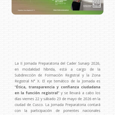
La II Jornada Preparatoria del Cader Sunarp 2026,
en modalidad híbrida, está a cargo de la
Subdirección de Formación Registral y la Zona
Registral N° X. El eje temático de la Jornada es
“Ética, transparencia y confianza ciudadana
en la función registral”
y se llevará a cabo los
días viernes 22 y sábado 23 de mayo de 2026 en la
ciudad de Cusco. La Jornada Preparatoria contará
con la participación de ponentes nacionales