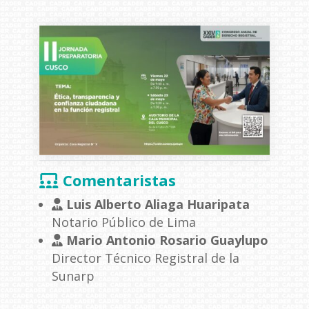
Comentaristas
Luis Alberto Aliaga Huaripata
Notario Público de Lima
Mario Antonio Rosario Guaylupo
Director Técnico Registral de la
Sunarp