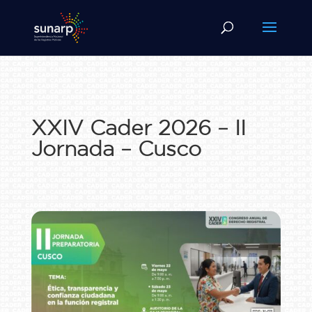
XXIV Cader 2026 – II
Jornada – Cusco