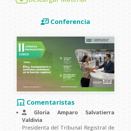
Conferencia
Comentaristas
Gloria Amparo Salvatierra
Valdivia
Presidenta del Tribunal Registral de