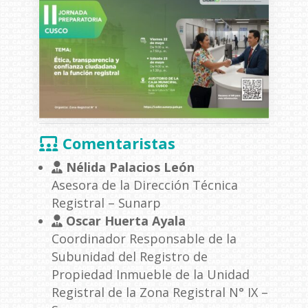
Comentaristas
Nélida Palacios León
Asesora de la Dirección Técnica
Registral – Sunarp
Oscar Huerta Ayala
Coordinador Responsable de la
Subunidad del Registro de
Propiedad Inmueble de la Unidad
Registral de la Zona Registral N° IX –