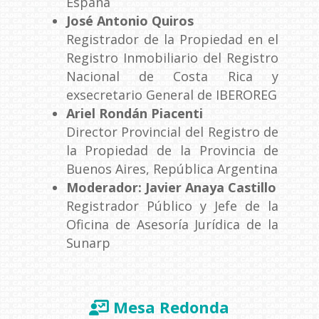
España
José Antonio Quiros
Registrador de la Propiedad en el
Registro Inmobiliario del Registro
Nacional de Costa Rica y
exsecretario General de IBEROREG
Ariel Rondán Piacenti
Director Provincial del Registro de
la Propiedad de la Provincia de
Buenos Aires, República Argentina
Moderador: Javier Anaya Castillo
Registrador Público y Jefe de la
Oficina de Asesoría Jurídica de la
Sunarp
Mesa Redonda