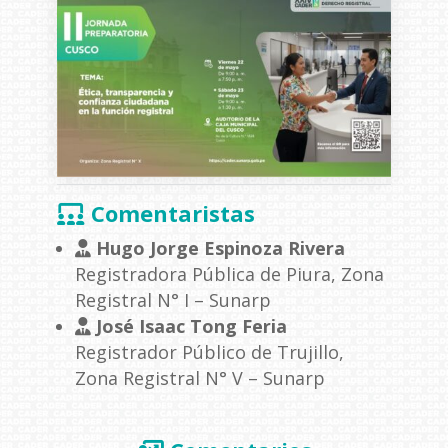
Comentaristas
Hugo Jorge Espinoza Rivera
Registradora Pública de Piura, Zona
Registral N° I – Sunarp
José Isaac Tong Feria
Registrador Público de Trujillo,
Zona Registral N° V – Sunarp