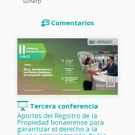
Sunarp
Comentarios
Tercera conferencia
Aportes del Registro de la
Propiedad bonaerense para
garantizar el derecho a la