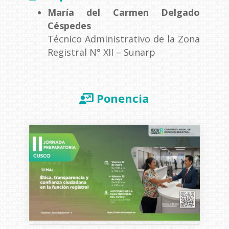
María del Carmen Delgado
Céspedes
Técnico Administrativo de la Zona
Registral N° XII – Sunarp
Ponencia