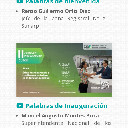
Palabras de bienvenida
Renzo Guillermo Ortiz Diaz
Jefe de la Zona Registral N° X –
Sunarp
Palabras de Inauguración
Manuel Augusto Montes Boza
Superintendente Nacional de los