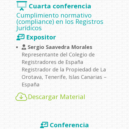
Cuarta conferencia
Cumplimiento normativo
(compliance) en los Registros
Jurídicos
Expositor
Sergio Saavedra Morales
Representante del Colegio de
Registradores de España
Registrador de la Propiedad de La
Orotava, Tenerife, Islas Canarias –
España
Descargar Material
Conferencia