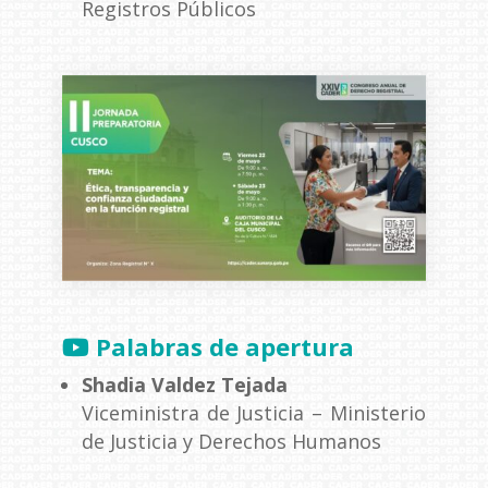
Registros Públicos
Palabras de apertura
Shadia Valdez Tejada
Viceministra de Justicia – Ministerio
de Justicia y Derechos Humanos