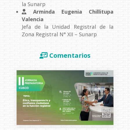
la Sunarp
Arminda Eugenia Chillitupa
Valencia
Jefa de la Unidad Registral de la
Zona Registral N° XII – Sunarp
Comentarios