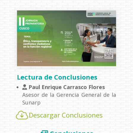
Lectura de Conclusiones
Paul Enrique Carrasco Flores
Asesor de la Gerencia General de la
Sunarp
Descargar Conclusiones