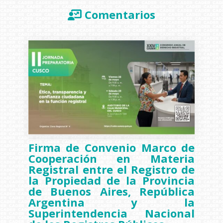
Comentarios
Firma de Convenio Marco de
Cooperación en Materia
Registral entre el Registro de
la Propiedad de la Provincia
de Buenos Aires, República
Argentina y la
Superintendencia Nacional