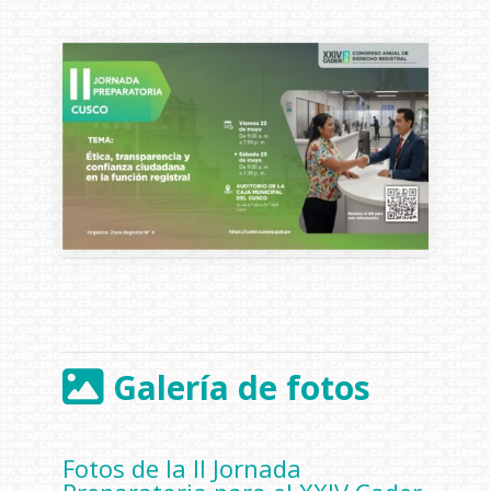
Galería de fotos
Fotos de la II Jornada