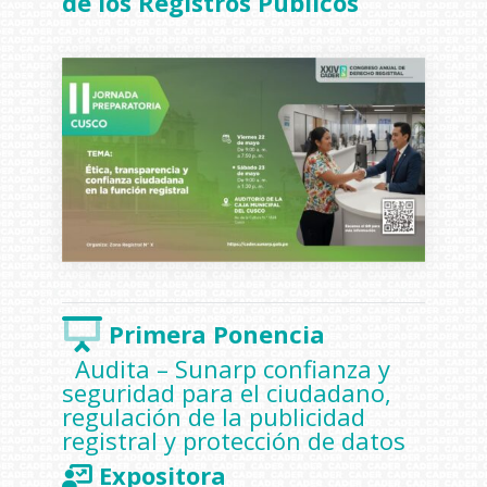
de los Registros Públicos
Primera Ponencia
Audita – Sunarp confianza y
seguridad para el ciudadano,
regulación de la publicidad
registral y protección de datos
Expositora