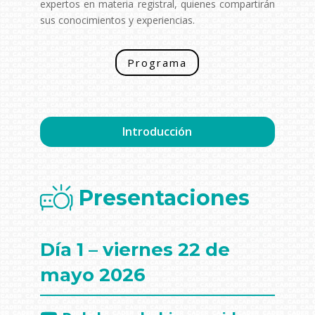
expertos en materia registral, quienes compartirán
sus conocimientos y experiencias.
Programa
Introducción
Presentaciones
Día 1 – viernes 22 de
mayo 2026