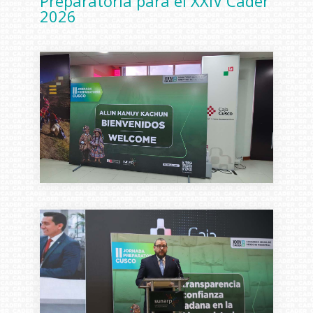
Preparatoria para el XXIV Cader
2026