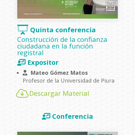
Quinta conferencia
Construcción de la confianza
ciudadana en la función
registral
Expositor
Mateo Gómez Matos
Profesor de la Universidad de Piura
Descargar Material
Conferencia