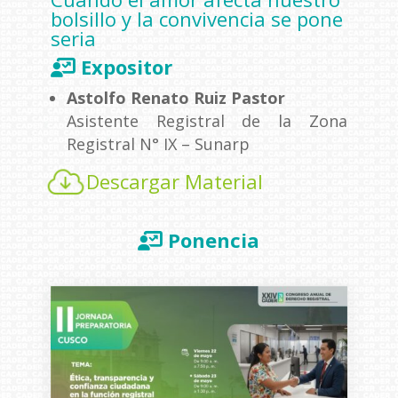
bolsillo y la convivencia se pone
seria
Expositor
Astolfo Renato Ruiz Pastor
Asistente Registral de la Zona
Registral N° IX – Sunarp
Descargar Material
Ponencia