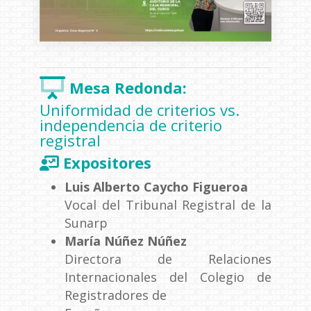
Mesa Redonda:
Uniformidad de criterios vs.
independencia de criterio
registral
Expositores
Luis Alberto Caycho Figueroa
Vocal del Tribunal Registral de la
Sunarp
María Núñez Núñez
Directora de Relaciones
Internacionales del Colegio de
Registradores de