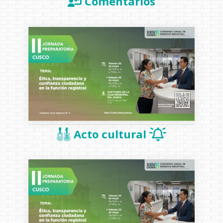
Comentarios
Acto cultural