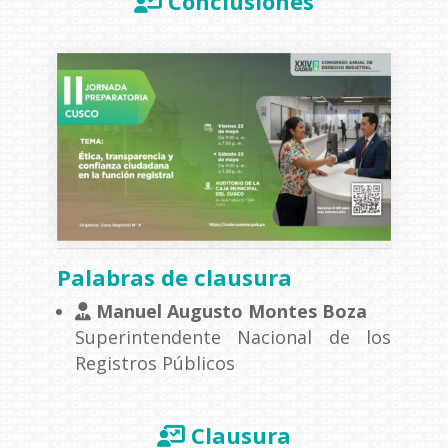
Conclusiones
Palabras de clausura
Manuel Augusto Montes Boza
Superintendente Nacional de los
Registros Públicos
Clausura