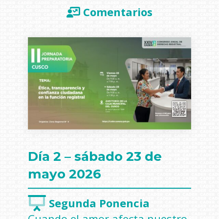
Comentarios
Día 2 – sábado 23 de
mayo 2026
Segunda Ponencia
Cuando el amor afecta nuestro