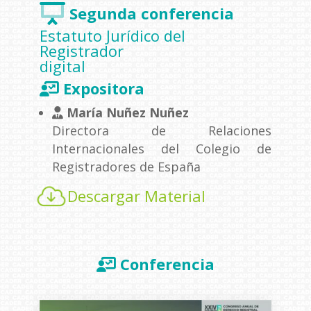
Segunda conferencia
Estatuto Jurídico del
Registrador
digital
Expositora
María Nuñez Nuñez
Directora de Relaciones
Internacionales del Colegio de
Registradores de España
Descargar Material
Conferencia