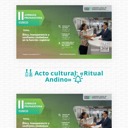
Acto cultural: «Ritual
Andino»