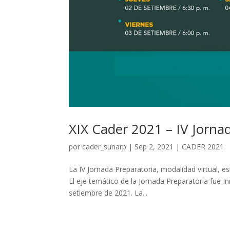
XIX Cader 2021 – IV Jorna
por
cader_sunarp
|
Sep 2, 2021
|
CADER 2021
La IV Jornada Preparatoria, modalidad virtual, e
El eje temático de la Jornada Preparatoria fue In
setiembre de 2021. La...