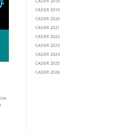
CADER 2018
CADER 2019
CADER 2020
CADER 2021
CADER 2022
CADER 2023
CADER 2024
CADER 2025
CADER 2026
cna.
e