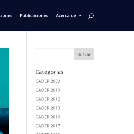
ciones
Publicaciones
Acerca de
Categorías
CADER 2009
CADER 2010
CADER 2012
CADER 2013
CADER 2016
CADER 2017