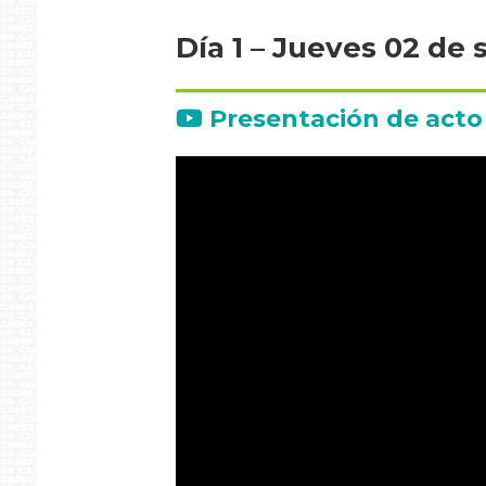
Día 1 – Jueves 02 de
Presentación de acto 