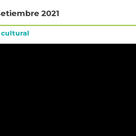
 setiembre 2021
cultural