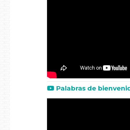
Palabras de bienveni