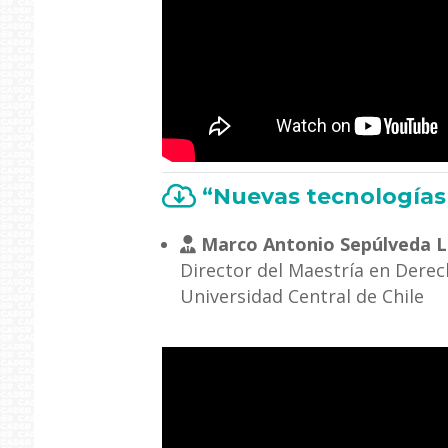
“Nuevas tecnologías 
Marco Antonio Sepúlveda L
Director del Maestría en Derec
Universidad Central de Chile