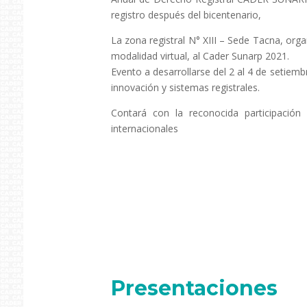
registro después del bicentenario,
La zona registral N° XIII – Sede Tacna, orga
modalidad virtual, al Cader Sunarp 2021.
Evento a desarrollarse del 2 al 4 de setiem
innovación y sistemas registrales.
Contará con la reconocida participación
internacionales
Presentaciones