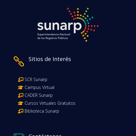
Sitios de Interés

SCR Sunarp
Campus Virtual
CADER Sunarp
Cursos Virtuales Gratuitos
Biblioteca Sunarp