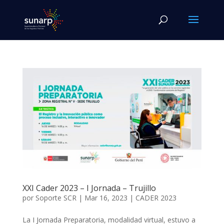
XXI Cader 2023 – I Jornada – Trujillo
por
Soporte SCR
|
Mar 16, 2023
|
CADER 2023
La I Jornada Preparatoria, modalidad virtual, estuvo a