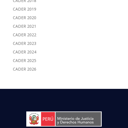
CADER 2018
CADER 2019
CADER 2020
CADER 2021
CADER 2022
CADER 2023
CADER 2024
CADER 2025
CADER 2026