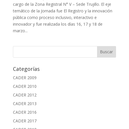
cargo de la Zona Registral N° V – Sede Trujillo. El eje
temático de la Jornada fue El Registro y la innovación
pública como proceso inclusivo, interactivo e
innovador y fue realizada los días 16, 17 y 18 de
marzo...
Categorías
CADER 2009
CADER 2010
CADER 2012
CADER 2013
CADER 2016
CADER 2017