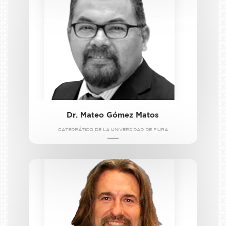
Dr. Mateo Gómez Matos
CATEDRÁTICO DE LA UNIVERSIDAD DE PIURA