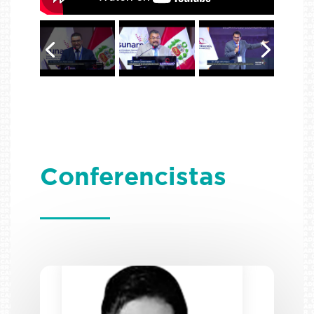
Conferencistas