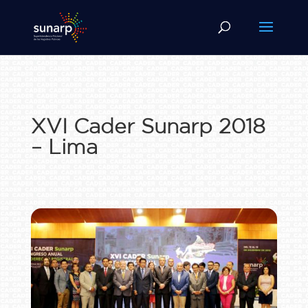
XVI Cader Sunarp 2018
– Lima