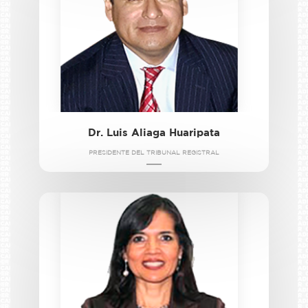
Dr. Luis Aliaga Huaripata
PRESIDENTE DEL TRIBUNAL REGISTRAL