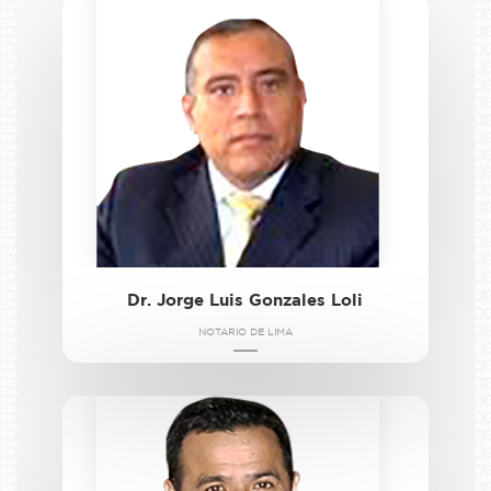
Dr. Jorge Luis Gonzales Loli
NOTARIO DE LIMA