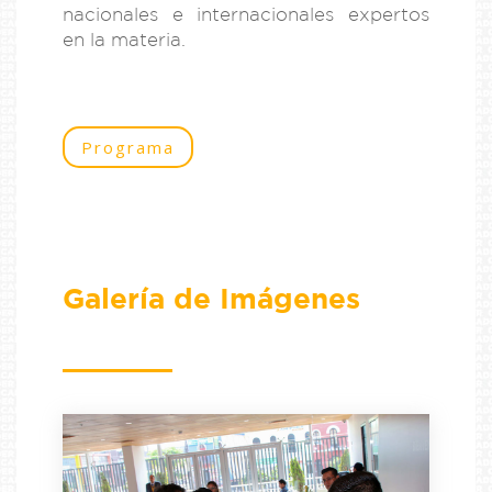
nacionales e internacionales expertos
en la materia.
Programa
Galería de Imágenes