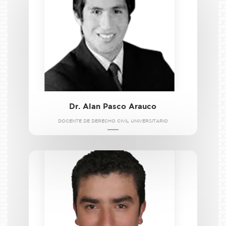
Dr. Alan Pasco Arauco
DOCENTE DE DERECHO CIVIL UNIVERSITARIO