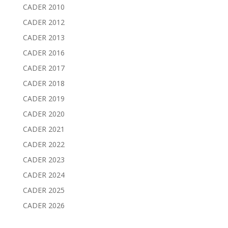
CADER 2010
CADER 2012
CADER 2013
CADER 2016
CADER 2017
CADER 2018
CADER 2019
CADER 2020
CADER 2021
CADER 2022
CADER 2023
CADER 2024
CADER 2025
CADER 2026