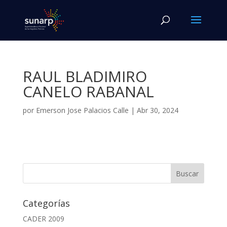
RAUL BLADIMIRO
CANELO RABANAL
por
Emerson Jose Palacios Calle
|
Abr 30, 2024
Categorías
CADER 2009