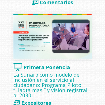
Comentarios
Primera Ponencia
La Sunarp como modelo de
inclusión en el servicio al
ciudadano: Programa Piloto
“Llaqta masi” y visión registral
al 2030.
Expositores