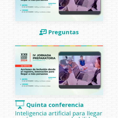
Preguntas
Quinta conferencia
Inteligencia artificial para llegar