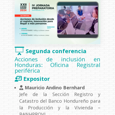
Segunda conferencia
Acciones de inclusión en
Honduras: Oficina Registral
periférica
Expositor
Mauricio Andino Bernhard
Jefe de la Sección Registro y
Catastro del Banco Hondureño para
la Producción y la Vivienda –
BANHPROVI