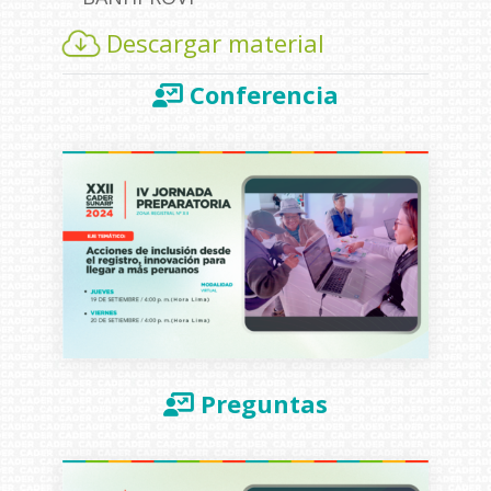
Descargar material
Conferencia
Preguntas