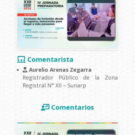
Comentarista
Aurelio Arenas Zegarra
Registrador Público de la Zona
Registral N° XII – Sunarp
Comentarios