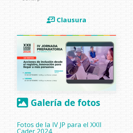
Clausura
Galería de fotos
Fotos de la IV JP para el XXII
Cader 2024