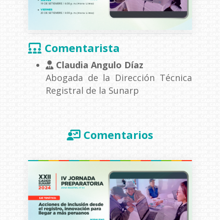
Comentarista
Claudia Angulo Díaz
Abogada de la Dirección Técnica
Registral de la Sunarp
Comentarios