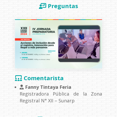
Preguntas
Comentarista
Fanny Tintaya Feria
Registradora Pública de la Zona
Registral N° XII – Sunarp