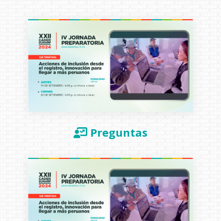
Preguntas