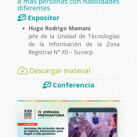
a más personas con habilidades
diferentes
Expositor
Hugo Rodrigo Mamani
Jefe de la Unidad de Tecnologías
de la Información de la Zona
Registral N° XII – Sunarp
Descargar material
Conferencia