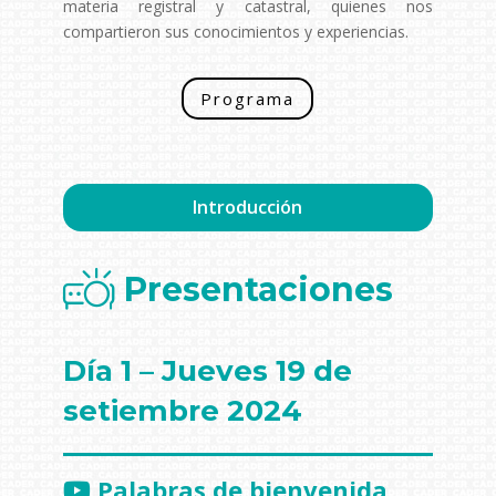
materia registral y catastral, quienes nos
compartieron sus conocimientos y experiencias.
Programa
Introducción
Presentaciones
Día 1 – Jueves 19 de
setiembre 2024
Palabras de bienvenida