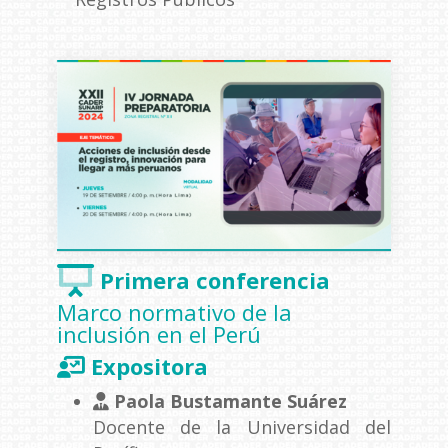
Primera conferencia
Marco normativo de la
inclusión en el Perú
Expositora
Paola Bustamante Suárez
Docente de la Universidad del