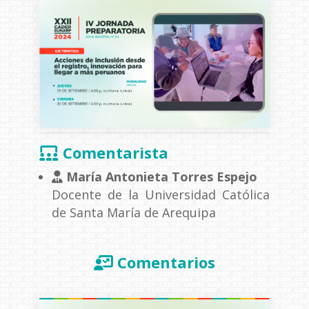
Comentarista
María Antonieta Torres Espejo
Docente de la Universidad Católica
de Santa María de Arequipa
Comentarios