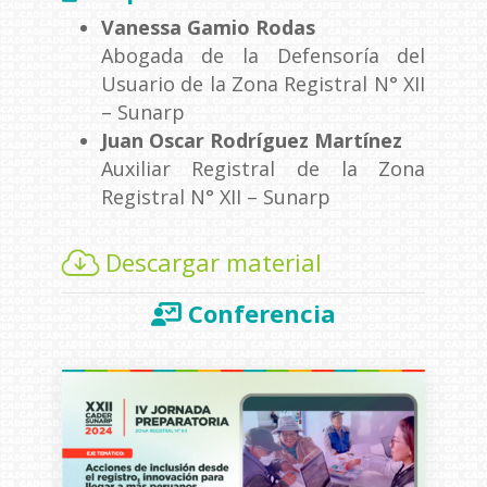
Vanessa Gamio Rodas
Abogada de la Defensoría del
Usuario de la Zona Registral N° XII
– Sunarp
Juan Oscar Rodríguez Martínez
Auxiliar Registral de la Zona
Registral N° XII – Sunarp
Descargar material
Conferencia