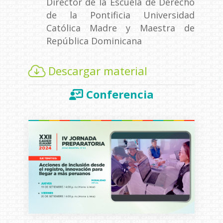
Director de la Escuela de Derecho
de la Pontificia Universidad
Católica Madre y Maestra de
República Dominicana
Descargar material
Conferencia