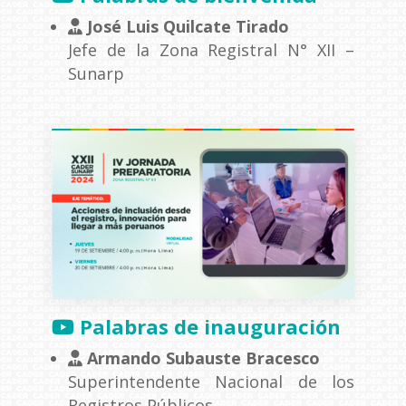
José Luis Quilcate Tirado
Jefe de la Zona Registral N° XII –
Sunarp
Palabras de inauguración
Armando Subauste Bracesco
Superintendente Nacional de los
Registros Públicos