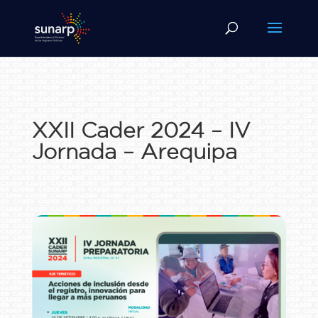
XXII Cader 2024 – IV
Jornada – Arequipa