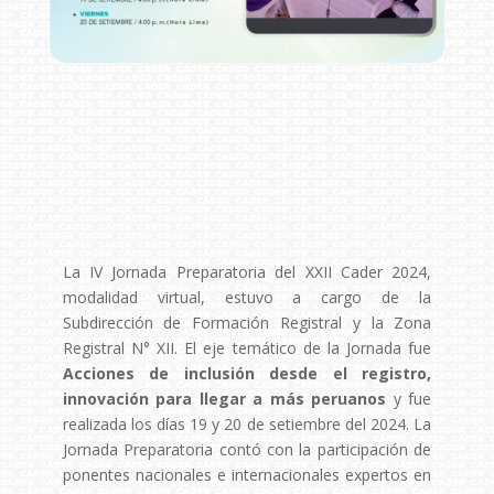
La IV Jornada Preparatoria del XXII Cader 2024,
modalidad virtual, estuvo a cargo de la
Subdirección de Formación Registral y la Zona
Registral N° XII. El eje temático de la Jornada fue
Acciones de inclusión desde el registro,
innovación para llegar a más peruanos
y fue
realizada los días 19 y 20 de setiembre del 2024. La
Jornada Preparatoria contó con la participación de
ponentes nacionales e internacionales expertos en