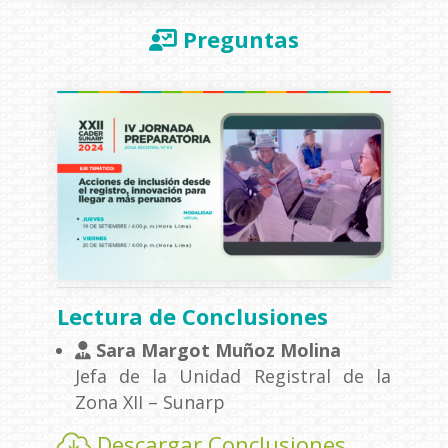
Preguntas
Lectura de Conclusiones
Sara Margot Muñoz Molina
Jefa de la Unidad Registral de la
Zona XII – Sunarp
Descargar Conclusiones