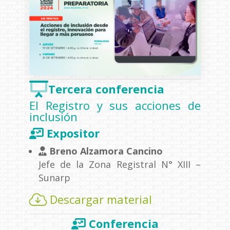
Tercera conferencia
El Registro y sus acciones de
inclusión
Expositor
Breno Alzamora Cancino
Jefe de la Zona Registral N° XIII –
Sunarp
Descargar material
Conferencia