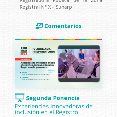
Registral N° X – Sunarp
Comentarios
Segunda Ponencia
Experiencias innovadoras de
inclusión en el Registro.