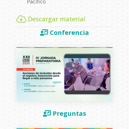
Pacífico
Descargar material
Conferencia
Preguntas