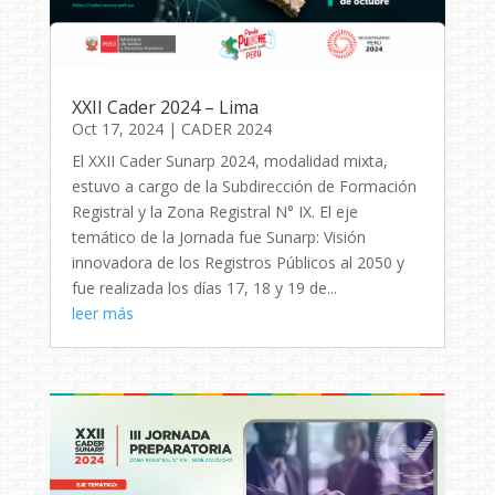
XXII Cader 2024 – Lima
Oct 17, 2024
|
CADER 2024
El XXII Cader Sunarp 2024, modalidad mixta,
estuvo a cargo de la Subdirección de Formación
Registral y la Zona Registral N° IX. El eje
temático de la Jornada fue Sunarp: Visión
innovadora de los Registros Públicos al 2050 y
fue realizada los días 17, 18 y 19 de...
leer más