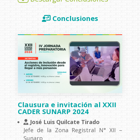
Conclusiones
Clausura e invitación al XXII
CADER SUNARP 2024
José Luis Quilcate Tirado
Jefe de la Zona Registral N° XII –
Sunarp