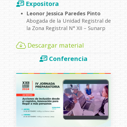
Expositora
Leonor Jessica Paredes Pinto
Abogada de la Unidad Registral de
la Zona Registral N° XII – Sunarp
Descargar material
Conferencia