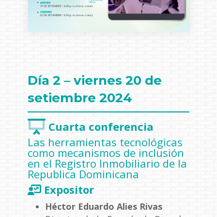
Día 2 – viernes 20 de
setiembre 2024
Cuarta conferencia
Las herramientas tecnológicas
como mecanismos de inclusión
en el Registro Inmobiliario de la
Republica Dominicana
Expositor
Héctor Eduardo Alies Rivas