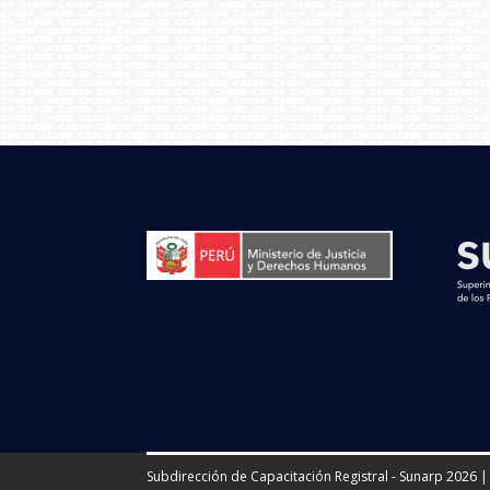
Subdirección de Capacitación Registral - Sunarp 2026 