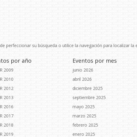
de perfeccionar su búsqueda o utilice la navegación para localizar la 
tos por año
Eventos por mes
R 2009
junio 2026
R 2010
abril 2026
R 2012
diciembre 2025
R 2013
septiembre 2025
R 2016
mayo 2025
R 2017
marzo 2025
R 2018
febrero 2025
R 2019
enero 2025