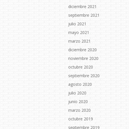
diciembre 2021
septiembre 2021
julio 2021
mayo 2021
marzo 2021
diciembre 2020
noviembre 2020
octubre 2020
septiembre 2020
agosto 2020
julio 2020
junio 2020
marzo 2020
octubre 2019
septiembre 2019