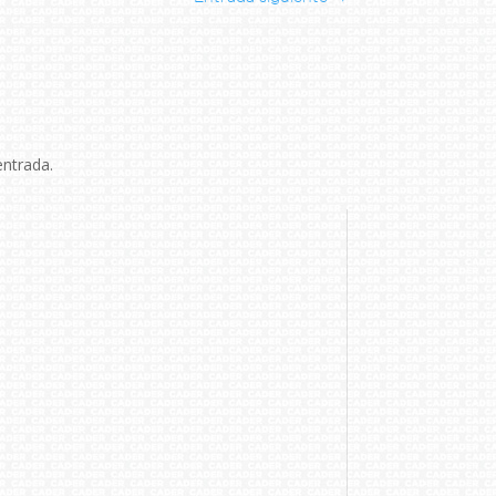
entrada.