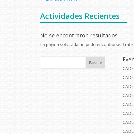
Actividades Recientes
No se encontraron resultados
La página solicitada no pudo encontrarse. Trate 
Even
CADE
CADE
CADE
CADE
CADE
CADE
CADE
CADE