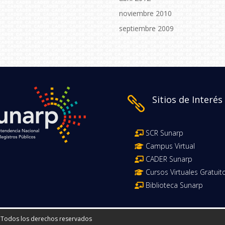
noviembre 2010
septiembre 2009
Sitios de Interés

SCR Sunarp
Campus Virtual
CADER Sunarp
Cursos Virtuales Gratuit
Biblioteca Sunarp
| Todos los derechos reservados