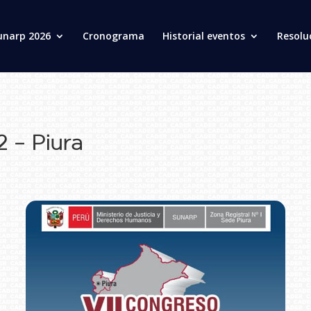
unarp 2026
Cronograma
Historial eventos
Resolu
 – Piura