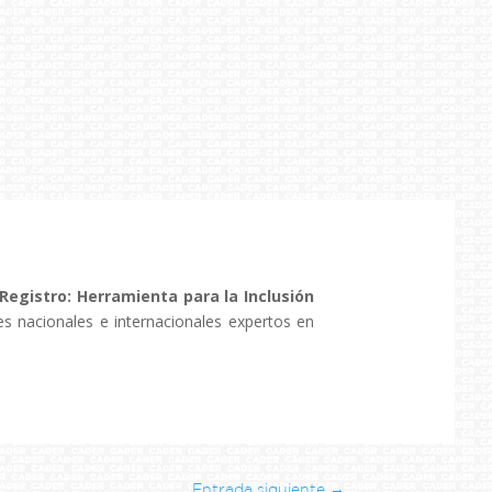
 Registro: Herramienta para la Inclusión
tes nacionales e internacionales expertos en
Entrada siguiente
→