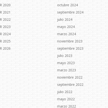
R 2020
octubre 2024
R 2021
septiembre 2024
R 2022
julio 2024
R 2023
mayo 2024
R 2024
marzo 2024
R 2025
noviembre 2023
R 2026
septiembre 2023
julio 2023
mayo 2023
marzo 2023
noviembre 2022
septiembre 2022
julio 2022
mayo 2022
marzo 2022