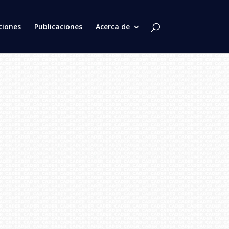
ciones
Publicaciones
Acerca de