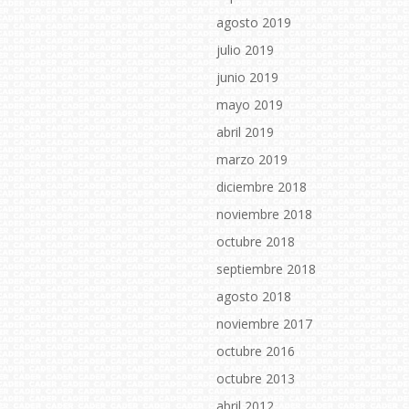
agosto 2019
julio 2019
junio 2019
mayo 2019
abril 2019
marzo 2019
diciembre 2018
noviembre 2018
octubre 2018
septiembre 2018
agosto 2018
noviembre 2017
octubre 2016
octubre 2013
abril 2012