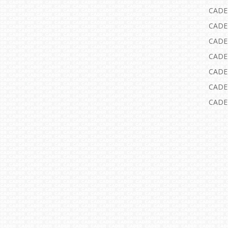
CADE
CADE
CADE
CADE
CADE
CADE
CADE