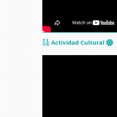
Actividad Cultural