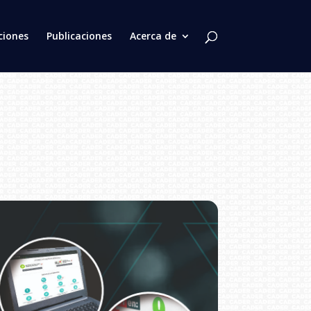
ciones
Publicaciones
Acerca de