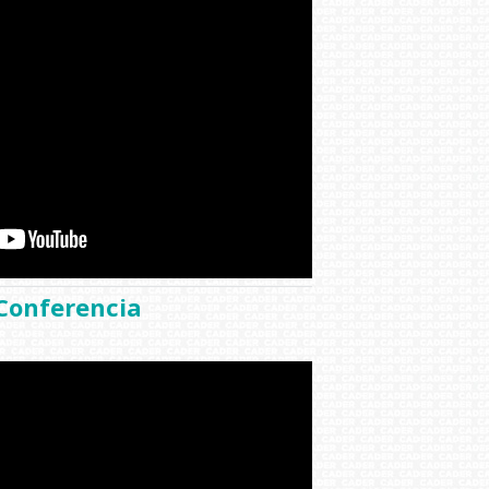
Conferencia