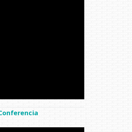
Conferencia