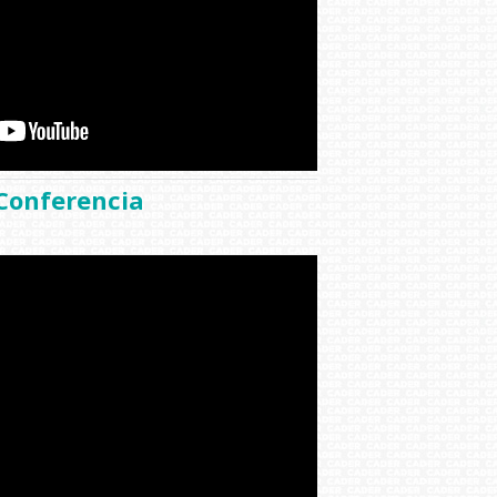
Conferencia