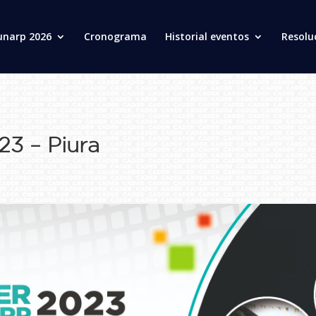
unarp 2026
Cronograma
Historial eventos
Resolu
23 – Piura