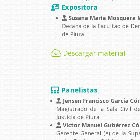
Expositora
Susana María Mosquera 
Decana de la Facultad de Der
de Piura
Descargar material
Panelistas
Jensen Francisco García Có
Magistrado de la Sala Civil d
Justicia de Piura
Víctor Manuel Gutiérrez C
Gerente General (e) de la Sup