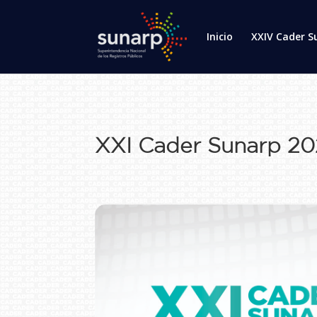
Inicio
XXIV Cader S
XXI Cader Sunarp 20