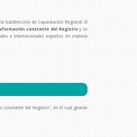
a Subdirección de Capacitación Registral. El
ansformación constante del Registro
y se
ales e internacionales expertos en materia
n constante del Registro”, en el cual giraran