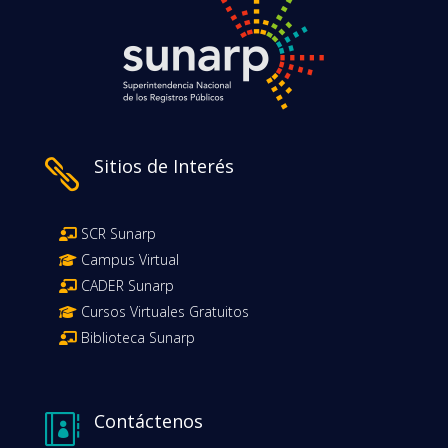
Sitios de Interés

SCR Sunarp
Campus Virtual
CADER Sunarp
Cursos Virtuales Gratuitos
Biblioteca Sunarp
Contáctenos
